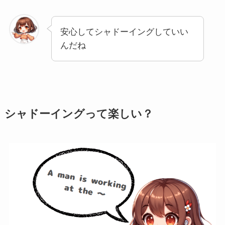
安心してシャドーイングしていい
んだね
シャドーイングって楽しい？