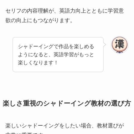
セリフの内容理解が、英語力向上とともに学習意
欲の向上にもつながります。
シャドーイングで作品を楽しめる
ようになると、英語学習がもっと
楽しくなります！
楽しさ重視のシャドーイング教材の選び方
楽しいシャドーイングをしたい場合、教材選びが