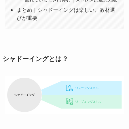
まとめ｜シャドーイングは楽しい。教材選
びが重要
シャドーイングとは？