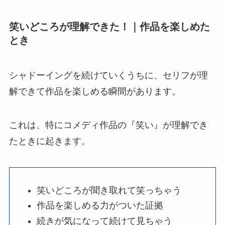
笑いどころが理解できた！｜作品を楽しめた
とき
シャドーイングを続けていくうちに、セリフが理
解できて作品を楽しめる瞬間があります。
これは、特にコメディ作品の『笑い』が理解でき
たときに起きます。
笑いどころが聞き取れて笑っちゃう
作品を楽しめる力がついた証拠
続きが気になって続けて見ちゃう