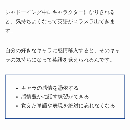
シャドーイング中にキャラクターになりきれる
と、気持ちよくなって英語がスラスラ出てきま
す。
自分の好きなキャラに感情移入すると、そのキャ
ラの気持ちになって英語を覚えられるんです。
キャラの感情を憑依する
感情豊かに話す練習ができる
覚えた単語や表現を絶対に忘れなくなる