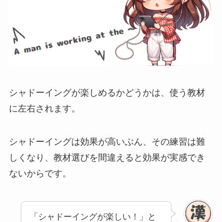
シャドーイングが楽しめるかどうかは、使う教材
に左右されます。
シャドーイングは効果が高いぶん、その練習は難
しくなり、教材選びを間違えると効果が実感でき
ないからです。
「シャドーイングが楽しい！」と