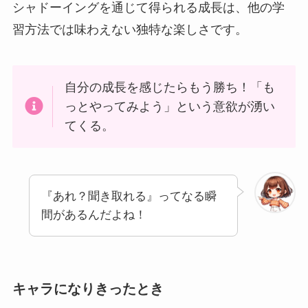
シャドーイングを通じて得られる成長は、他の学
習方法では味わえない独特な楽しさです。
自分の成長を感じたらもう勝ち！「も
っとやってみよう」という意欲が湧い
てくる。
『あれ？聞き取れる』ってなる瞬
間があるんだよね！
キャラになりきったとき