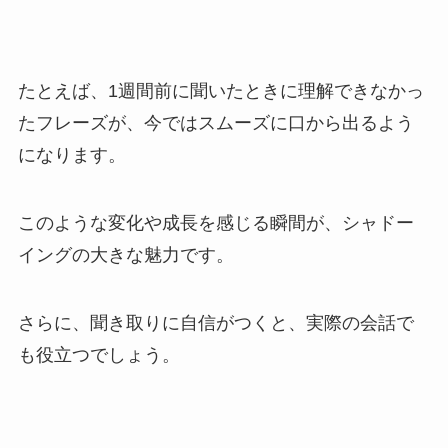
たとえば、1週間前に聞いたときに理解できなかっ
たフレーズが、今ではスムーズに口から出るよう
になります。
このような変化や成長を感じる瞬間が、シャドー
イングの大きな魅力です。
さらに、聞き取りに自信がつくと、実際の会話で
も役立つでしょう。