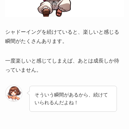
シャドーイングを続けていると、楽しいと感じる
瞬間がたくさんあります。
一度楽しいと感じてしまえば、あとは成長しか待
っていません。
そういう瞬間があるから、続けて
いられるんだよね！