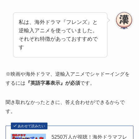
私は、海外ドラマ『フレンズ』と
逆輸入アニメを使っていました。
それぞれ特徴があっておすすめで
す
※映画や海外ドラマ、逆輸入アニメでシャドーイングを
するには
『英語字幕表示』が必須
です。
聞き取れなかったときに、答え合わせができるからで
す。
あわせて読みたい
5250万人が視聴！海外ドラマフレ