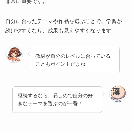
非常に重要です。
自分に合ったテーマや作品を選ぶことで、学習が
続けやすくなり、成果も見えやすくなります。
教材が自分のレベルに合っている
こともポイントだよね
継続するなら、易しめで自分の好
きなテーマを選ぶのが一番！