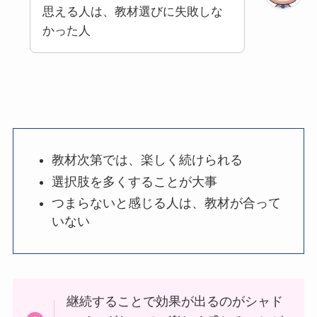
思える人は、教材選びに失敗しな
かった人
教材次第では、楽しく続けられる
選択肢を多くすることが大事
つまらないと感じる人は、教材が合って
いない
継続することで効果が出るのがシャド