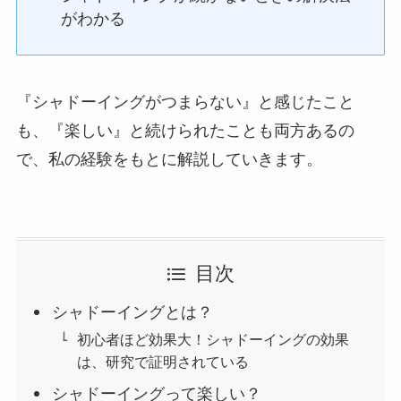
がわかる
『シャドーイングがつまらない』と感じたこと
も、『楽しい』と続けられたことも両方あるの
で、私の経験をもとに解説していきます。
目次
シャドーイングとは？
初心者ほど効果大！シャドーイングの効果
は、研究で証明されている
シャドーイングって楽しい？