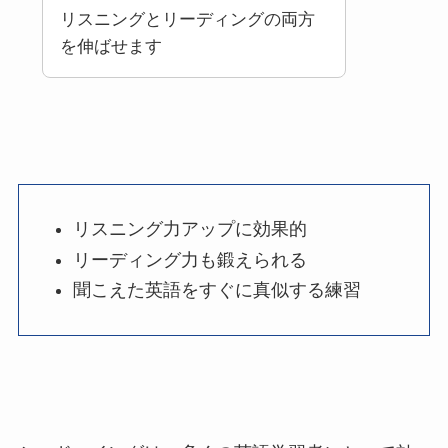
リスニングとリーディングの両方
を伸ばせます
リスニング力アップに効果的
リーディング力も鍛えられる
聞こえた英語をすぐに真似する練習