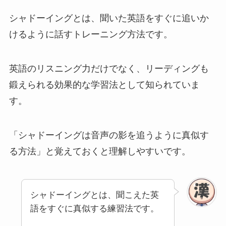
シャドーイングとは、聞いた英語をすぐに追いか
けるように話すトレーニング方法です。
英語のリスニング力だけでなく、リーディングも
鍛えられる効果的な学習法として知られていま
す。
「シャドーイングは音声の影を追うように真似す
る方法」と覚えておくと理解しやすいです。
シャドーイングとは、聞こえた英
語をすぐに真似する練習法です。