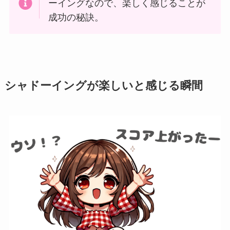
ーイングなので、楽しく感じることが
成功の秘訣。
シャドーイングが楽しいと感じる瞬間