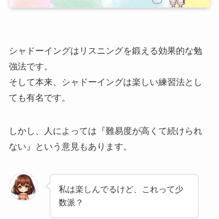
シャドーイングはリスニングを鍛える効果的な勉
強法です。
そして本来、シャドーイングは楽しい練習法とし
ても有名です。
しかし、人によっては『難易度が高くて続けられ
ない』という意見もあります。
私は楽しんでるけど、これって少
数派？