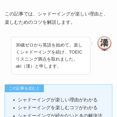
この記事では、シャドーイングが楽しい理由と、
楽しむためのコツを解説します。
30歳ゼロから英語を始めて、楽し
くシャドーイングを続け、TOEIC
リスニング満点を取れました。
aki（漢）と申します。
この記事を読むと
シャドーイングが楽しい理由がわかる
シャドーイングを楽しむコツがわかる
シャドーイングが続かないときの解決法