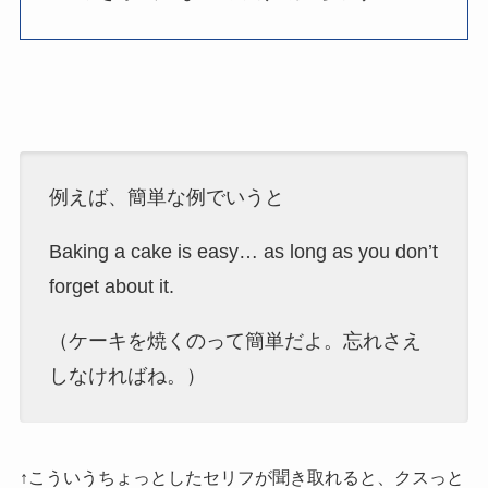
例えば、簡単な例でいうと
Baking a cake is easy… as long as you don’t
forget about it.
（ケーキを焼くのって簡単だよ。忘れさえ
しなければね。）
↑こういうちょっとしたセリフが聞き取れると、クスっと