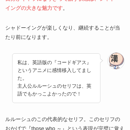
イングの大きな魅力です
。
シャドーイングが楽しくなり、継続することが当
たり前になります。
私は、英語版の『コードギアス』
というアニメに感情移入してまし
た。
主人公ルルーシュのセリフは、英
語でもかっこよかったので！
ルルーシュのこの代表的なセリフ。このセリフの
おかげで『those who ～』という表現が完璧に覚え