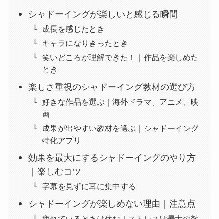
シャドーイングが楽しいと感じる瞬間
成長を感じたとき
キャラになりきったとき
笑いどころが理解できた！｜作品を楽しめた
とき
楽しさ重視のシャドーイング教材の選び方
好きな作品を選ぶ｜海外ドラマ、アニメ、映
画
成果が出やすい教材を選ぶ｜シャドーイング
特化アプリ
効果を最大にするシャドーイングのやり方
｜楽しむコツ
字幕を見ずに耳に集中する
シャドーイングが楽しめない理由｜注意点
疲れているときは休む｜ストレスは最大の敵