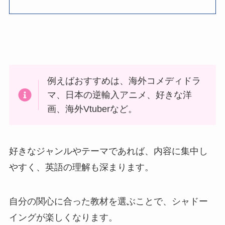
例えばおすすめは、海外コメディドラ
マ、日本の逆輸入アニメ、好きな洋
画、海外Vtuberなど。
好きなジャンルやテーマであれば、内容に集中し
やすく、英語の理解も深まります。
自分の関心に合った教材を選ぶことで、シャドー
イングが楽しくなります。