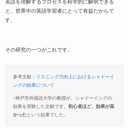
英語を理解するプロセスを科学的に解明できる
と、世界中の英語学習者にとって有益だからで
す。
その研究の一つがこれです。
参考文献：
リスニング力向上におけるシャドーイ
ングの効果について
↑神戸市外国語大学の教授が、シャドーイングの
効果を実験した文献です。
初心者ほど、効果が高
かった
という結果でした。