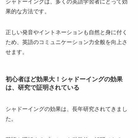
シャドーイングは、多くの英語学習者にとって効
果的な方法です。
正しい発音やイントネーションも自然と身に付く
ため、英語のコミュニケーション力全般を向上さ
せます。
初心者ほど効果大！シャドーイングの効果
は、研究で証明されている
シャドーイングの効果は、長年研究されてきまし
た。