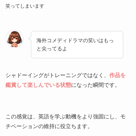
笑ってしまいます
海外コメディドラマの笑いはもっ
と尖ってるよ
シャドーイングがトレーニングではなく、
作品を
鑑賞して楽しんでいる状態
になった瞬間です。
この感覚は、英語を学ぶ動機をより強固にし、モ
チベーションの維持に役立ちます。