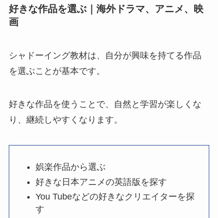
好きな作品を選ぶ｜海外ドラマ、アニメ、映
画
シャドーイング教材は、自分が興味を持てる作品
を選ぶことが基本です。
好きな作品を使うことで、自然と学習が楽しくな
り、継続しやすくなります。
娯楽作品から選ぶ
好きな日本アニメの英語版を探す
You Tubeなどの好きなクリエイターを探
す