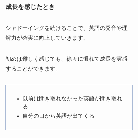
成長を感じたとき
シャドーイングを続けることで、英語の発音や理
解力が確実に向上していきます。
初めは難しく感じても、徐々に慣れて成長を実感
することができます。
以前は聞き取れなかった英語が聞き取れ
る
自分の口から英語が出てくる