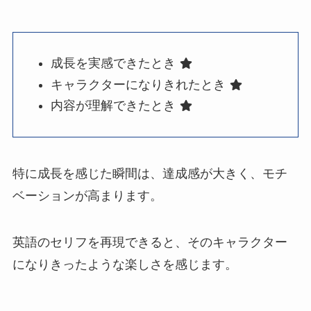
成長を実感できたとき
キャラクターになりきれたとき
内容が理解できたとき
特に成長を感じた瞬間は、達成感が大きく、モチ
ベーションが高まります。
英語のセリフを再現できると、そのキャラクター
になりきったような楽しさを感じます。