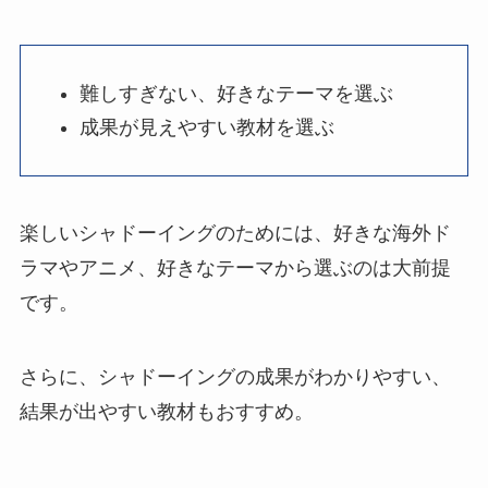
難しすぎない、好きなテーマを選ぶ
成果が見えやすい教材を選ぶ
楽しいシャドーイングのためには、好きな海外ド
ラマやアニメ、好きなテーマから選ぶのは大前提
です。
さらに、シャドーイングの成果がわかりやすい、
結果が出やすい教材もおすすめ。