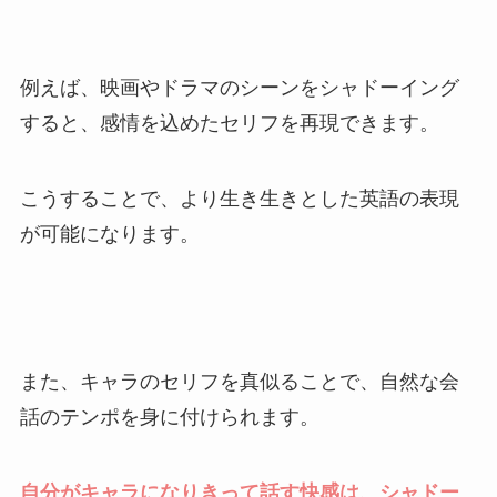
例えば、映画やドラマのシーンをシャドーイング
すると、感情を込めたセリフを再現できます。
こうすることで、より生き生きとした英語の表現
が可能になります。
また、キャラのセリフを真似ることで、自然な会
話のテンポを身に付けられます。
自分がキャラになりきって話す快感は、シャドー